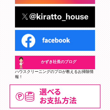
かずき社長のブログ
ハウスクリーニングのプロが教えるお掃除情
報！
かずき社長のブログ