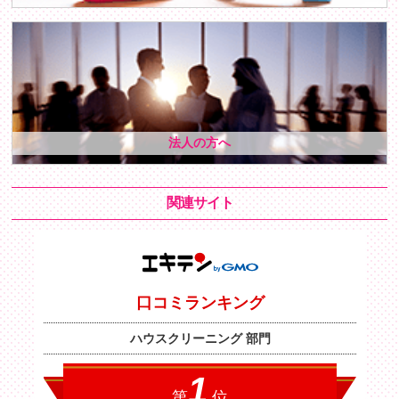
法人の方へ
関連サイト