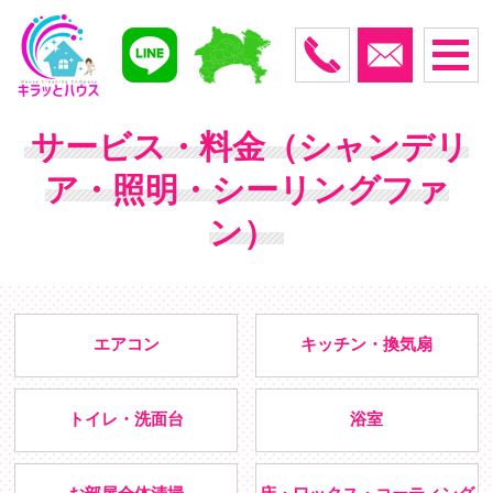
サービス・料金（シャンデリ
ア・照明・シーリングファ
ン）
エアコン
キッチン・換気扇
トイレ・洗面台
浴室