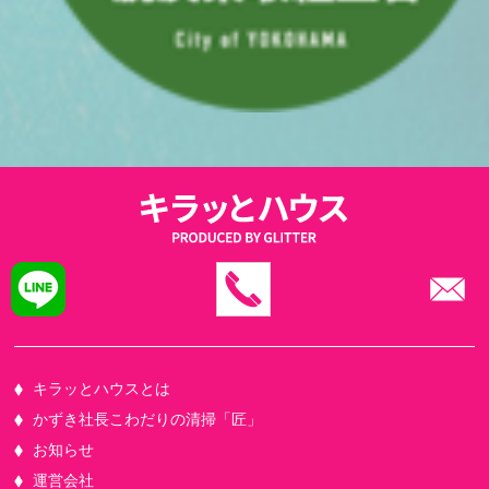
キラッとハウスとは
かずき社長こわだりの清掃「匠」
お知らせ
運営会社