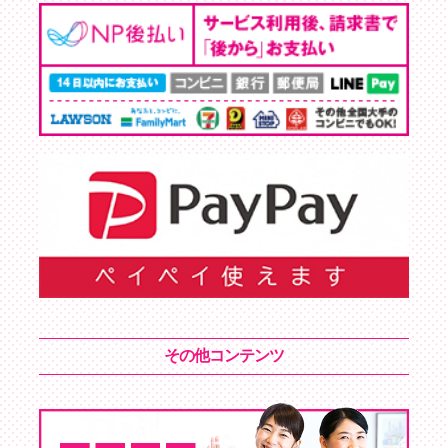
その他コンテンツ