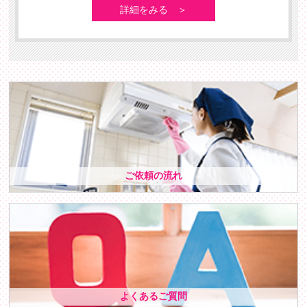
詳細をみる ＞
ご依頼の流れ
よくあるご質問