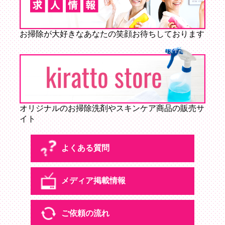
お掃除が大好きなあなたの笑顔お待ちしております
オリジナルのお掃除洗剤やスキンケア商品の販売サ
イト
よくある質問
メディア掲載情報
よくある質問
ご依頼の流れ