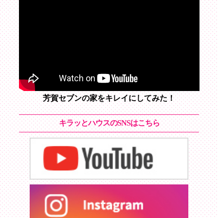
芳賀セブンの家をキレイにしてみた！
キラッとハウスのSNSはこちら