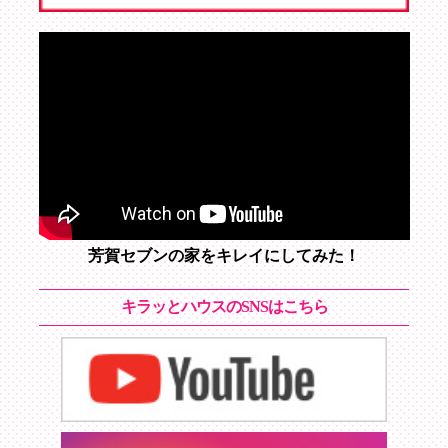
芳賀セブンの家をキレイにしてみた！
キラッとハウスのSNSはこちら