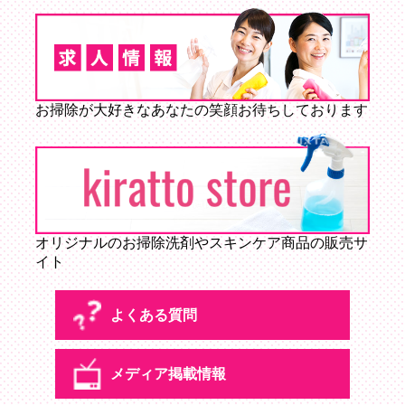
お掃除が大好きなあなたの笑顔お待ちしております
オリジナルのお掃除洗剤やスキンケア商品の販売サ
イト
よくある質問
メディア掲載情報