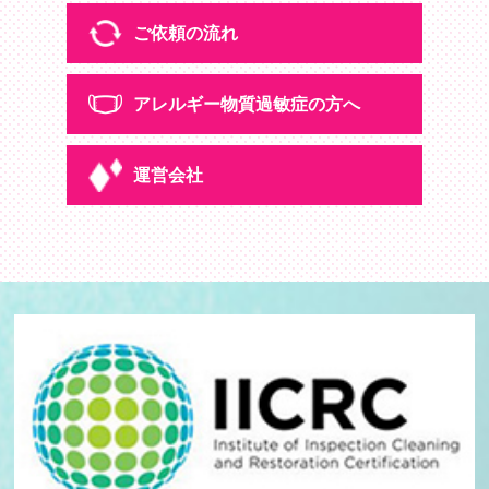
よくある質問
ご依頼の流れ
メディア掲載情報
アレルギー物質
過敏症の方へ
ご依頼の流れ
運営会社
アレルギー物質
過敏症の方へ
運営会社