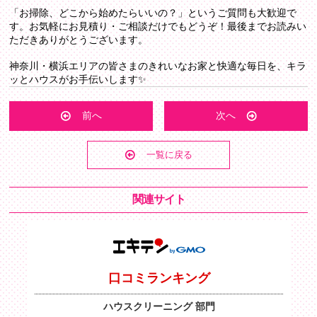
「お掃除、どこから始めたらいいの？」というご質問も大歓迎で
す。お気軽にお見積り・ご相談だけでもどうぞ！最後までお読みい
ただきありがとうございます。
神奈川・横浜エリアの皆さまのきれいなお家と快適な毎日を、キラ
ッとハウスがお手伝いします✨
前へ
次へ
一覧に戻る
関連サイト