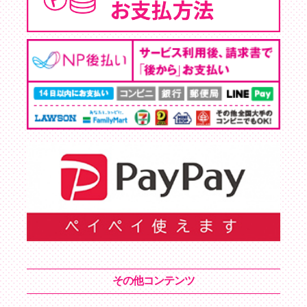
その他コンテンツ