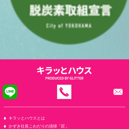
キラッとハウスとは
かずき社長こわだりの清掃「匠」