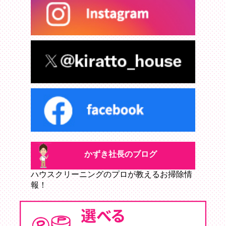
かずき社長のブログ
ハウスクリーニングのプロが教えるお掃除情
報！
かずき社長のブログ