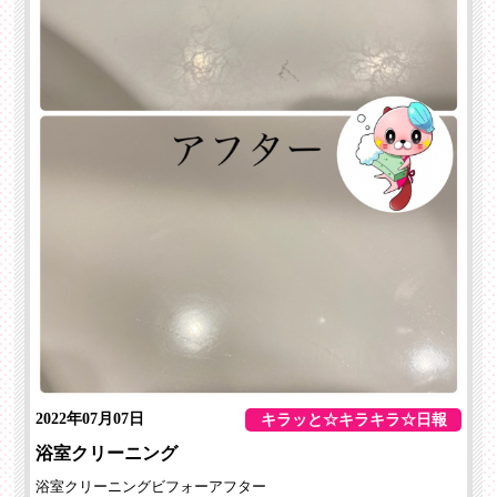
2022年07月07日
キラッと☆キラキラ☆日報
浴室クリーニング
浴室クリーニングビフォーアフター