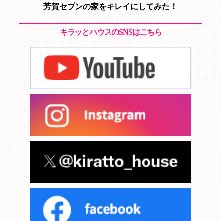
芳賀セブンの家をキレイにしてみた！
キラッとハウスのSNSはこちら