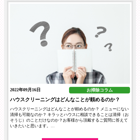
2022年09月16日
お掃除コラム
ハウスクリーニングはどんなことが頼めるのか？
ハウスクリーニングはどんなことが頼めるのか？ メニューにない
清掃も可能なのか？ キラッとハウスに相談できることは清掃（お
そうじ）のことだけなのか？お客様から頂戴するご質問に答えて
いきたいと思います。…