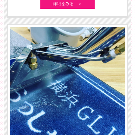
詳細をみる ＞