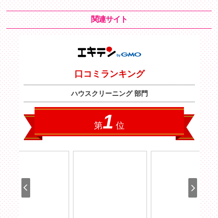
関連サイト