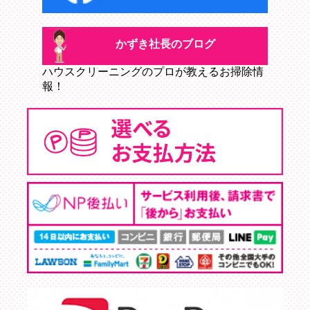
かずき社長のブログ
ハウスクリーニングのプロが教えるお掃除情
報！
かずき社長のブログ