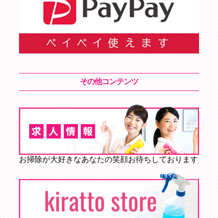
その他コンテンツ
お掃除が大好きなあなたの笑顔お待ちしております