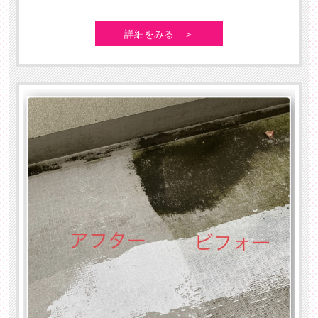
詳細をみる ＞