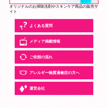
オリジナルのお掃除洗剤やスキンケア商品の販売サ
イト
よくある質問
メディア掲載情報
よくある質問
ご依頼の流れ
メディア掲載情報
アレルギー物質
過敏症の方へ
ご依頼の流れ
運営会社
アレルギー物質
過敏症の方へ