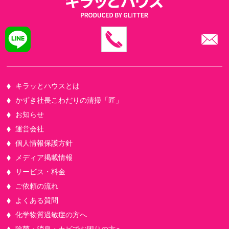
キラッとハウスとは
かずき社長こわだりの清掃「匠」
お知らせ
運営会社
個人情報保護方針
メディア掲載情報
サービス・料金
ご依頼の流れ
よくある質問
化学物質過敏症の方へ