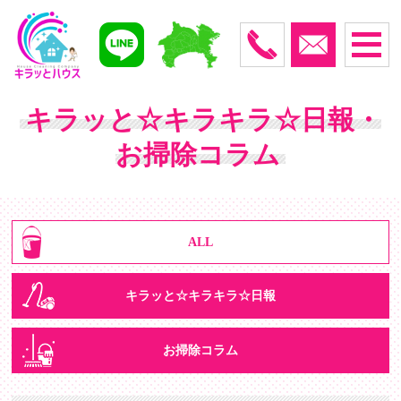
キラッと☆キラキラ☆日報・
お掃除コラム
ALL
キラッと☆キラキラ☆日報
お掃除コラム